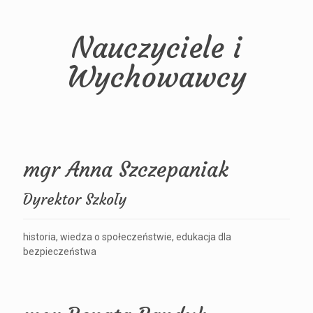
Nauczyciele i
Wychowawcy
mgr Anna Szczepaniak
Dyrektor Szkoły
historia, wiedza o społeczeństwie, edukacja dla
bezpieczeństwa