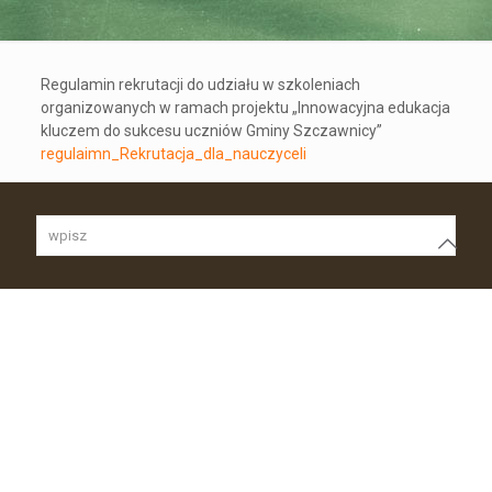
Regulamin rekrutacji do udziału w szkoleniach
organizowanych w ramach projektu „Innowacyjna edukacja
kluczem do sukcesu uczniów Gminy Szczawnicy”
regulaimn_Rekrutacja_dla_nauczyceli